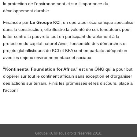
la protection de l’environnement et sur l’importance du
développement durable.
Financée par
Le Groupe KCI
, un opérateur économique spécialisé
dans la construction, elle illustre la volonté de ses fondateurs pour
lutter contre la pauvreté tout en participant durablement à la
protection du capital naturel.Ainsi, l'ensemble des démarches et
projets globallistiques de KCI et KFA sont en parfaite adéquation
avec les enjeux environnementaux et sociaux.
"Kontinental Foundation for Africa"
est une ONG qui a pour but
d'opérer sur tout le continent africain sans exception et d'organiser
des actions sur terrain. Finis les promesses et les discours, place à
l'action!
Groupe KCI© Tous droits réservés 2016.