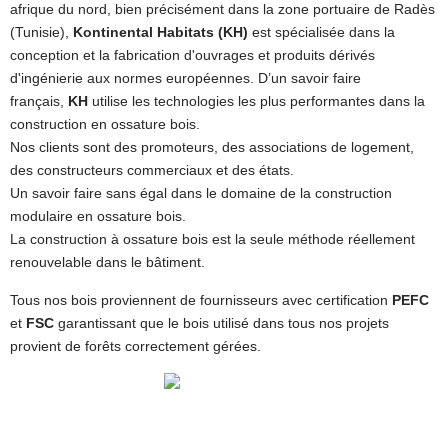
afrique du nord, bien précisément dans la zone portuaire de Radès
(Tunisie),
Kontinental Habitats (KH)
est spécialisée dans la
conception et la fabrication d'ouvrages et produits dérivés
d'ingénierie aux normes européennes. D’un savoir faire
français,
KH
utilise les technologies les plus performantes dans la
construction en ossature bois.
Nos clients sont des promoteurs, des associations de logement,
des constructeurs commerciaux et des états.
Un savoir faire sans égal dans le domaine de la construction
modulaire en ossature bois.
La construction à ossature bois est la seule méthode réellement
renouvelable dans le bâtiment.
Tous nos bois proviennent de fournisseurs avec certification
PEFC
et
FSC
garantissant que le bois utilisé dans tous nos projets
provient de forêts correctement gérées.