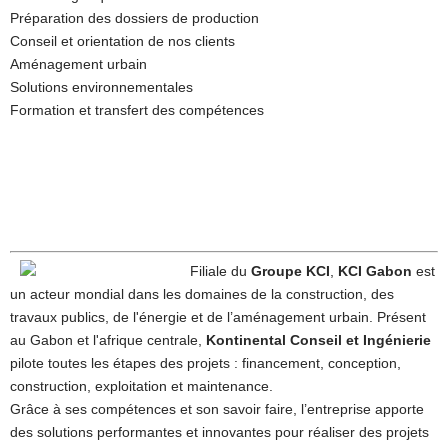
Préparation des dossiers de production
Conseil et orientation de nos clients
Aménagement urbain
Solutions environnementales
Formation et transfert des compétences
Filiale du
Groupe KCI
,
KCI Gabon
est
un acteur mondial dans les domaines de la construction, des
travaux publics, de l'énergie et de l’aménagement urbain. Présent
au Gabon et l'afrique centrale,
Kontinental Conseil et Ingénierie
pilote toutes les étapes des projets : financement, conception,
construction, exploitation et maintenance.
Grâce à ses compétences et son savoir faire, l’entreprise apporte
des solutions performantes et innovantes pour réaliser des projets