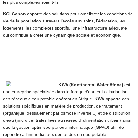
les plus complexes soient-ils.
KCI Gabon
apporte des solutions pour améliorer les conditions de
vie de la population à travers l’accès aux soins, l’éducation, les
logements, les complexes sportifs...une infrastructure adéquate
qui contribue à créer une dynamique sociale et économique.
KWA (Kontinental Water Africa)
est
une entreprise spécialisée dans le forage d'eau et la distribution
des réseaux d'eau potable opérant en Afrique.
KWA
apporte des
solutions spécifiques en matière de production, de traitement
(organique, dessalement par osmose inverse,..) et de distribution
d’eau (micro centrales liées au réseau d’alimentation urbain) ainsi
que la gestion optimisée par outil informatique (GPAO) afin de
répondre à l’immédiat aux demandes en eau potable.