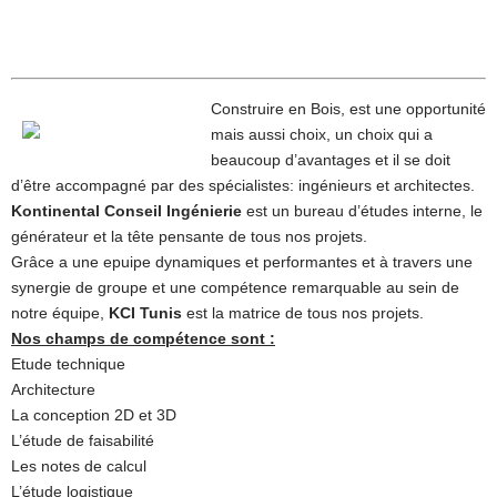
Construire en Bois, est une opportunité
mais aussi choix, un choix qui a
beaucoup d’avantages et il se doit
d’être accompagné par des spécialistes: ingénieurs et architectes.
Kontinental Conseil Ingénierie
est un bureau d’études interne, le
générateur et la tête pensante de tous nos projets.
Grâce a une epuipe dynamiques et performantes et à travers une
synergie de groupe et une compétence remarquable au sein de
notre équipe,
KCI Tunis
est la matrice de tous nos projets.
Nos champs de compétence sont :
Etude technique
Architecture
La conception 2D et 3D
L’étude de faisabilité
Les notes de calcul
L’étude logistique