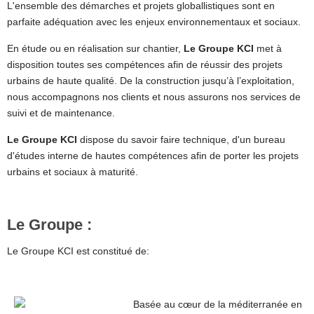
L'ensemble des démarches et projets globallistiques sont en
parfaite adéquation avec les enjeux environnementaux et sociaux.
En étude ou en réalisation sur chantier,
Le Groupe KCI
met à
disposition toutes ses compétences afin de réussir des projets
urbains de haute qualité. De la construction jusqu’à l’exploitation,
nous accompagnons nos clients et nous assurons nos services de
suivi et de maintenance.
Le Groupe KCI
dispose du savoir faire technique, d'un bureau
d'études interne de hautes compétences afin de porter les projets
urbains et sociaux à maturité.
Le Groupe :
Le Groupe KCI est constitué de:
Basée au cœur de la méditerranée en